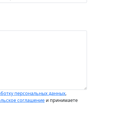
аботку персональных данных
,
ельское соглашение
и принимаете