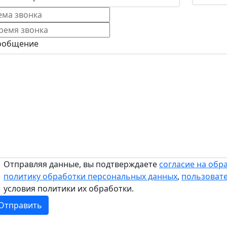
ообщение
Отправляя данные, вы подтверждаете
согласие на обр
политику обработки персональных данных
,
пользоват
условия политики их обработки.
Отправить